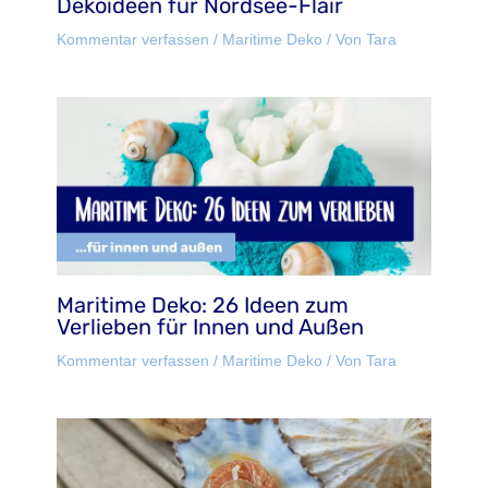
Dekoideen für Nordsee-Flair
Kommentar verfassen
/
Maritime Deko
/ Von
Tara
Maritime Deko: 26 Ideen zum
Verlieben für Innen und Außen
Kommentar verfassen
/
Maritime Deko
/ Von
Tara