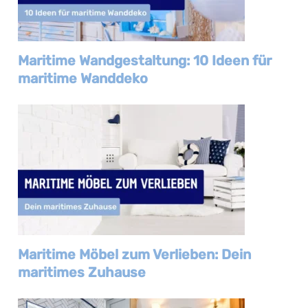
Maritime Wandgestaltung: 10 Ideen für
maritime Wanddeko
Maritime Möbel zum Verlieben: Dein
maritimes Zuhause