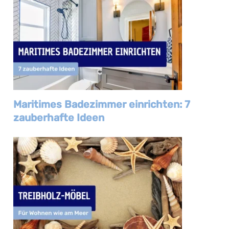
Maritimes Badezimmer einrichten: 7
zauberhafte Ideen