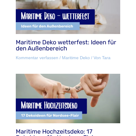
Maritime Deko wetterfest: Ideen für
den Außenbereich
Kommentar verfassen
/
Maritime Deko
/ Von
Tara
Maritime Hochzeitsdeko: 17