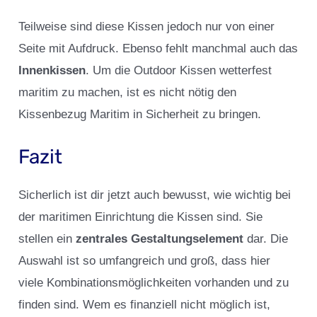
Teilweise sind diese Kissen jedoch nur von einer
Seite mit Aufdruck. Ebenso fehlt manchmal auch das
Innenkissen
. Um die Outdoor Kissen wetterfest
maritim zu machen, ist es nicht nötig den
Kissenbezug Maritim in Sicherheit zu bringen.
Fazit
Sicherlich ist dir jetzt auch bewusst, wie wichtig bei
der maritimen Einrichtung die Kissen sind. Sie
stellen ein
zentrales Gestaltungselement
dar. Die
Auswahl ist so umfangreich und groß, dass hier
viele Kombinationsmöglichkeiten vorhanden und zu
finden sind. Wem es finanziell nicht möglich ist,