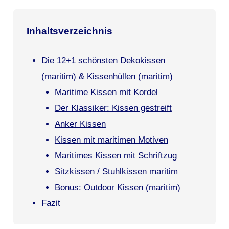
Inhaltsverzeichnis
Die 12+1 schönsten Dekokissen
(maritim) & Kissenhüllen (maritim)
Maritime Kissen mit Kordel
Der Klassiker: Kissen gestreift
Anker Kissen
Kissen mit maritimen Motiven
Maritimes Kissen mit Schriftzug
Sitzkissen / Stuhlkissen maritim
Bonus: Outdoor Kissen (maritim)
Fazit