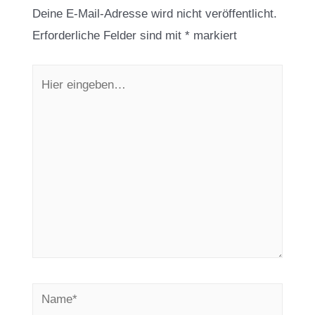
Deine E-Mail-Adresse wird nicht veröffentlicht.
Erforderliche Felder sind mit
*
markiert
Hier
eingeben…
Name*