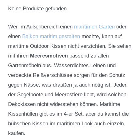
Keine Produkte gefunden.
Wer im Außenbereich einen
maritimen Garten
oder
einen
Balkon maritim gestalten
möchte, kann auf
maritime Outdoor Kissen nicht verzichten. Sie sehen
mit ihren
Meeresmotiven
passend zu allen
Gartenmöbeln aus. Wasserdichtes Leinen und
verdeckte Reißverschlüsse sorgen für den Schutz
gegen Nässe, was draußen ja auch nötig ist. Jeder,
der Segelboote und Meerestiere liebt, wird solchen
Dekokissen nicht widerstehen können. Maritime
Kissenhüllen gibt es im 4-er Set, aber du kannst die
hübschen Kissen im maritimen Look auch einzeln
kaufen.