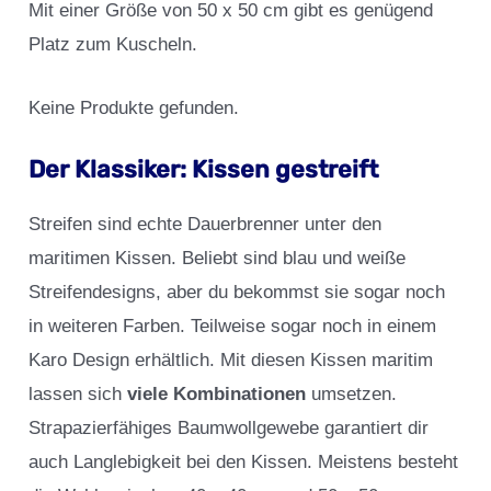
Mit einer Größe von 50 x 50 cm gibt es genügend
Platz zum Kuscheln.
Keine Produkte gefunden.
Der Klassiker: Kissen gestreift
Streifen sind echte Dauerbrenner unter den
maritimen Kissen. Beliebt sind blau und weiße
Streifendesigns, aber du bekommst sie sogar noch
in weiteren Farben. Teilweise sogar noch in einem
Karo Design erhältlich. Mit diesen Kissen maritim
lassen sich
viele Kombinationen
umsetzen.
Strapazierfähiges Baumwollgewebe garantiert dir
auch Langlebigkeit bei den Kissen. Meistens besteht