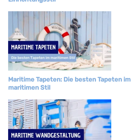
Maritime Tapeten: Die besten Tapeten im
maritimen Stil