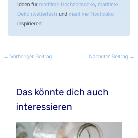
Ideen für
maritime Hochzeitsdeko
,
maritime
Deko (wetterfest)
und
maritime Tischdeko
inspirieren!
←
Vorheriger Beitrag
Nächster Beitrag
→
Das könnte dich auch
interessieren