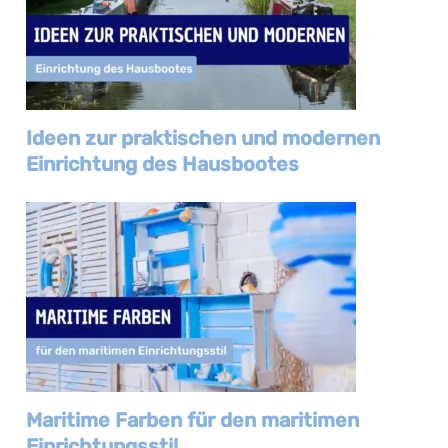
Ideen zur praktischen und modernen
Einrichtung des Hausbootes
Maritime Farben für den maritimen
Einrichtungsstil