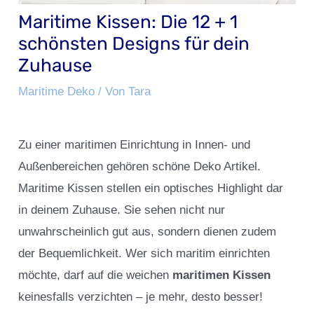
Maritime Kissen: Die 12 + 1
schönsten Designs für dein
Zuhause
Maritime Deko
/ Von
Tara
Zu einer maritimen Einrichtung in Innen- und
Außenbereichen gehören schöne Deko Artikel.
Maritime Kissen stellen ein optisches Highlight dar
in deinem Zuhause. Sie sehen nicht nur
unwahrscheinlich gut aus, sondern dienen zudem
der Bequemlichkeit. Wer sich maritim einrichten
möchte, darf auf die weichen
maritimen Kissen
keinesfalls verzichten – je mehr, desto besser!