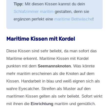
Tipp:
Mit diesen Kissen kannst du dein
Schlafzimmer maritim
gestalten, denn sie
ergänzen perfekt eine
maritime Bettwäsche
!
Maritime Kissen mit Kordel
Diese Kissen sind sehr beliebt, da man sofort das
Maritime erkennt. Maritime
Kissen mit Kordel
punkten mit dem
Seemannsknoten
. Was könnte
mehr maritim erscheinen als die Knoten auf dem
Kissen. Handarbeit in blau und weiß eignen sich als
wahre Eyecatcher. Streifen als Muster auf den
maritimen Kissen gelten als sehr beliebt. Sofort wirkt
mit ihnen die
Einrichtung
maritim und gemütlich.