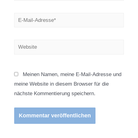
E-
Mail-
Adresse*
Website
Meinen Namen, meine E-Mail-Adresse und
meine Website in diesem Browser für die
nächste Kommentierung speichern.