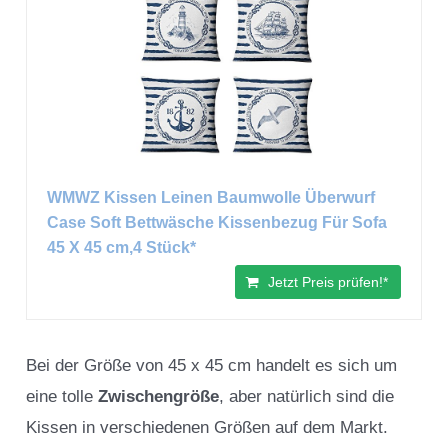
WMWZ Kissen Leinen Baumwolle Überwurf
Case Soft Bettwäsche Kissenbezug Für Sofa
45 X 45 cm,4 Stück*
Jetzt Preis prüfen!*
Bei der Größe von 45 x 45 cm handelt es sich um
eine tolle
Zwischengröße
, aber natürlich sind die
Kissen in verschiedenen Größen auf dem Markt.