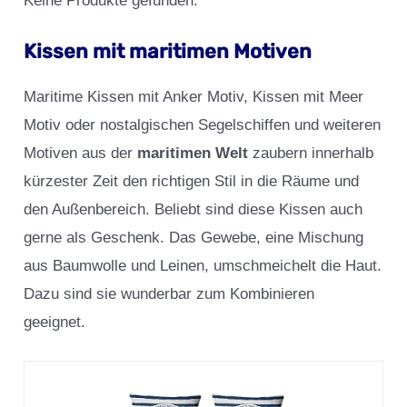
Keine Produkte gefunden.
Kissen mit maritimen Motiven
Maritime Kissen mit Anker Motiv, Kissen mit Meer
Motiv oder nostalgischen Segelschiffen und weiteren
Motiven aus der
maritimen Welt
zaubern innerhalb
kürzester Zeit den richtigen Stil in die Räume und
den Außenbereich. Beliebt sind diese Kissen auch
gerne als Geschenk. Das Gewebe, eine Mischung
aus Baumwolle und Leinen, umschmeichelt die Haut.
Dazu sind sie wunderbar zum Kombinieren
geeignet.