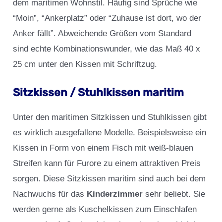
dem maritimen Wohnstil. Häufig sind Sprüche wie
“Moin”, “Ankerplatz” oder “Zuhause ist dort, wo der
Anker fällt”. Abweichende Größen vom Standard
sind echte Kombinationswunder, wie das Maß 40 x
25 cm unter den Kissen mit Schriftzug.
Sitzkissen / Stuhlkissen maritim
Unter den maritimen Sitzkissen und Stuhlkissen gibt
es wirklich ausgefallene Modelle. Beispielsweise ein
Kissen in Form von einem Fisch mit weiß-blauen
Streifen kann für Furore zu einem attraktiven Preis
sorgen. Diese Sitzkissen maritim sind auch bei dem
Nachwuchs für das
Kinderzimmer
sehr beliebt. Sie
werden gerne als Kuschelkissen zum Einschlafen