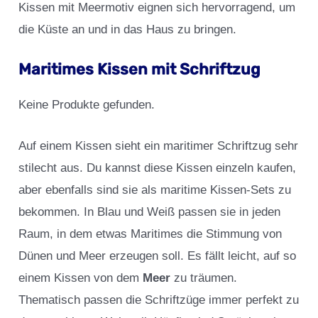
Kissen mit Meermotiv eignen sich hervorragend, um
die Küste an und in das Haus zu bringen.
Maritimes Kissen mit Schriftzug
Keine Produkte gefunden.
Auf einem Kissen sieht ein maritimer Schriftzug sehr
stilecht aus. Du kannst diese Kissen einzeln kaufen,
aber ebenfalls sind sie als maritime Kissen-Sets zu
bekommen. In Blau und Weiß passen sie in jeden
Raum, in dem etwas Maritimes die Stimmung von
Dünen und Meer erzeugen soll. Es fällt leicht, auf so
einem Kissen von dem
Meer
zu träumen.
Thematisch passen die Schriftzüge immer perfekt zu