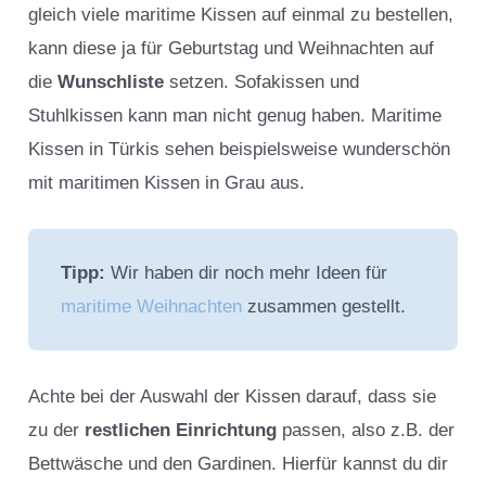
gleich viele maritime Kissen auf einmal zu bestellen,
kann diese ja für Geburtstag und Weihnachten auf
die
Wunschliste
setzen. Sofakissen und
Stuhlkissen kann man nicht genug haben. Maritime
Kissen in Türkis sehen beispielsweise wunderschön
mit maritimen Kissen in Grau aus.
Tipp:
Wir haben dir noch mehr Ideen für
maritime Weihnachten
zusammen gestellt.
Achte bei der Auswahl der Kissen darauf, dass sie
zu der
restlichen Einrichtung
passen, also z.B. der
Bettwäsche und den Gardinen. Hierfür kannst du dir