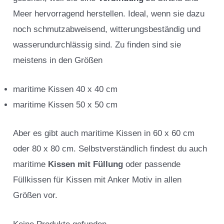
Meer hervorragend herstellen. Ideal, wenn sie dazu
noch schmutzabweisend, witterungsbeständig und
wasserundurchlässig sind. Zu finden sind sie
meistens in den Größen
maritime Kissen 40 x 40 cm
maritime Kissen 50 x 50 cm
Aber es gibt auch maritime Kissen in 60 x 60 cm
oder 80 x 80 cm. Selbstverständlich findest du auch
maritime
Kissen mit Füllung
oder passende
Füllkissen für Kissen mit Anker Motiv in allen
Größen vor.