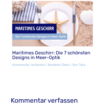
Maritimes Geschirr: Die 7 schönsten
Designs in Meer-Optik
Kommentar verfassen
/
Maritime Deko
/ Von
Tara
Kommentar verfassen