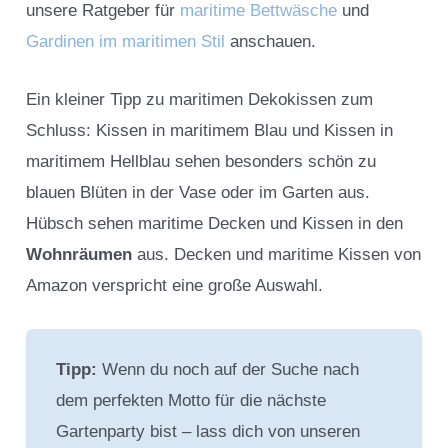
unsere Ratgeber für
maritime Bettwäsche
und
Gardinen im maritimen Stil
anschauen.
Ein kleiner Tipp zu maritimen Dekokissen zum
Schluss: Kissen in maritimem Blau und Kissen in
maritimem Hellblau sehen besonders schön zu
blauen Blüten in der Vase oder im Garten aus.
Hübsch sehen maritime Decken und Kissen in den
Wohnräumen
aus. Decken und maritime Kissen von
Amazon verspricht eine große Auswahl.
Tipp:
Wenn du noch auf der Suche nach
dem perfekten Motto für die nächste
Gartenparty bist – lass dich von unseren