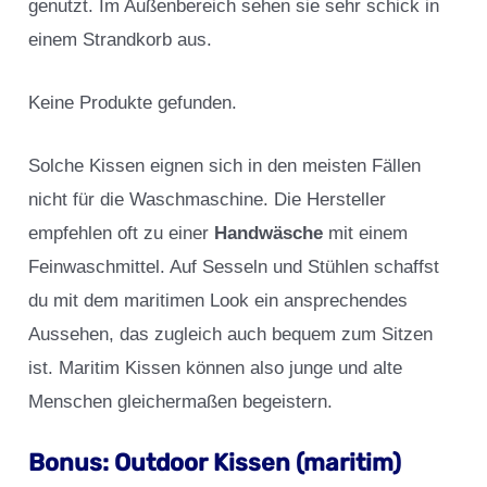
genutzt. Im Außenbereich sehen sie sehr schick in
einem Strandkorb aus.
Keine Produkte gefunden.
Solche Kissen eignen sich in den meisten Fällen
nicht für die Waschmaschine. Die Hersteller
empfehlen oft zu einer
Handwäsche
mit einem
Feinwaschmittel. Auf Sesseln und Stühlen schaffst
du mit dem maritimen Look ein ansprechendes
Aussehen, das zugleich auch bequem zum Sitzen
ist. Maritim Kissen können also junge und alte
Menschen gleichermaßen begeistern.
Bonus: Outdoor Kissen (maritim)