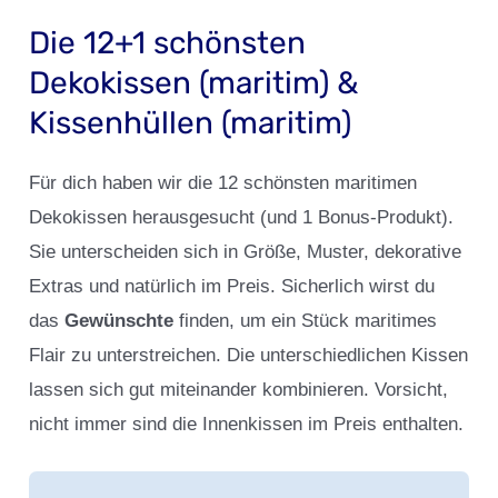
Die 12+1 schönsten
Dekokissen (maritim) &
Kissenhüllen (maritim)
Für dich haben wir die 12 schönsten maritimen
Dekokissen herausgesucht (und 1 Bonus-Produkt).
Sie unterscheiden sich in Größe, Muster, dekorative
Extras und natürlich im Preis. Sicherlich wirst du
das
Gewünschte
finden, um ein Stück maritimes
Flair zu unterstreichen. Die unterschiedlichen Kissen
lassen sich gut miteinander kombinieren. Vorsicht,
nicht immer sind die Innenkissen im Preis enthalten.