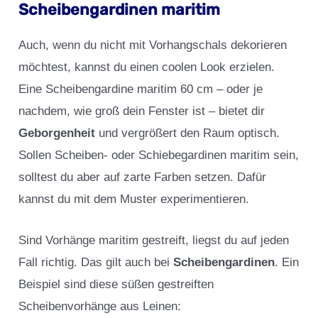
Scheibengardinen maritim
Auch, wenn du nicht mit Vorhangschals dekorieren
möchtest, kannst du einen coolen Look erzielen.
Eine Scheibengardine maritim 60 cm – oder je
nachdem, wie groß dein Fenster ist – bietet dir
Geborgenheit
und vergrößert den Raum optisch.
Sollen Scheiben- oder Schiebegardinen maritim sein,
solltest du aber auf zarte Farben setzen. Dafür
kannst du mit dem Muster experimentieren.
Sind Vorhänge maritim gestreift, liegst du auf jeden
Fall richtig. Das gilt auch bei
Scheibengardinen
. Ein
Beispiel sind diese süßen gestreiften
Scheibenvorhänge aus Leinen: