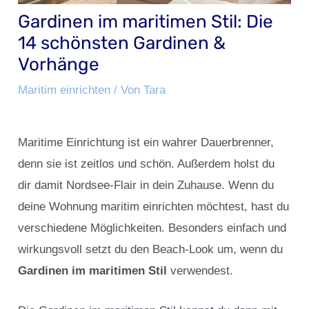
Gardinen im maritimen Stil: Die
14 schönsten Gardinen &
Vorhänge
Maritim einrichten
/ Von
Tara
Maritime Einrichtung ist ein wahrer Dauerbrenner,
denn sie ist zeitlos und schön. Außerdem holst du
dir damit Nordsee-Flair in dein Zuhause. Wenn du
deine Wohnung maritim einrichten möchtest, hast du
verschiedene Möglichkeiten. Besonders einfach und
wirkungsvoll setzt du den Beach-Look um, wenn du
Gardinen im maritimen Stil
verwendest.