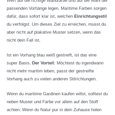
Wert auf die richtige Wandfarbe und auf die Wahl der
passenden Vorhänge legen. Maritime Farben sorgen
dafür, dass sofort klar ist, welchen
Einrichtungsstil
du verfolgst. Um dieses Ziel zu erreichen, musst du
aber nicht auf plakative Muster setzen, wenn das
nicht dein Fall ist.
Ist ein Vorhang blau weiß gestreift, ist das eine
super Basis.
Der Vorteil:
Möchtest du irgendwann
nicht mehr maritim leben, passt der gestreifte
Vorhang auch zu vielen anderen Stilrichtungen.
Wenn du maritime Gardinen kaufen willst, solltest du
neben Muster und Farbe vor allem auf den Stoff
achten: Wenn du Natur pur in dein Zuhause holen