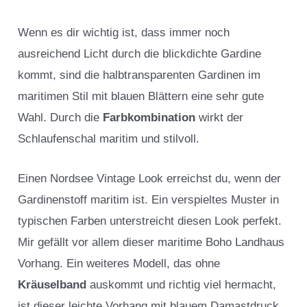
Wenn es dir wichtig ist, dass immer noch
ausreichend Licht durch die blickdichte Gardine
kommt, sind die halbtransparenten Gardinen im
maritimen Stil mit blauen Blättern eine sehr gute
Wahl. Durch die
Farbkombination
wirkt der
Schlaufenschal maritim und stilvoll.
Einen Nordsee Vintage Look erreichst du, wenn der
Gardinenstoff maritim ist. Ein verspieltes Muster in
typischen Farben unterstreicht diesen Look perfekt.
Mir gefällt vor allem dieser maritime Boho Landhaus
Vorhang. Ein weiteres Modell, das ohne
Kräuselband
auskommt und richtig viel hermacht,
ist dieser leichte Vorhang mit blauem Damastdruck.