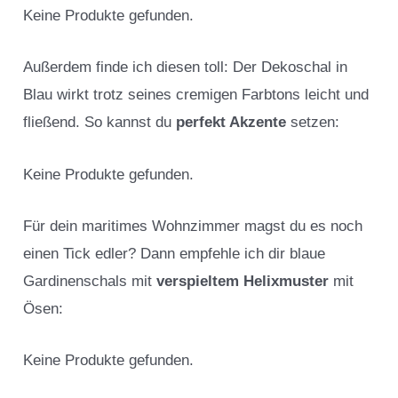
Keine Produkte gefunden.
Außerdem finde ich diesen toll: Der Dekoschal in
Blau wirkt trotz seines cremigen Farbtons leicht und
fließend. So kannst du
perfekt Akzente
setzen:
Keine Produkte gefunden.
Für dein maritimes Wohnzimmer magst du es noch
einen Tick edler? Dann empfehle ich dir blaue
Gardinenschals mit
verspieltem Helixmuster
mit
Ösen:
Keine Produkte gefunden.