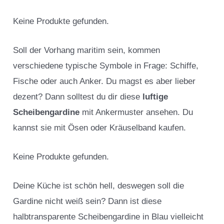
Keine Produkte gefunden.
Soll der Vorhang maritim sein, kommen
verschiedene typische Symbole in Frage: Schiffe,
Fische oder auch Anker. Du magst es aber lieber
dezent? Dann solltest du dir diese
luftige
Scheibengardine
mit Ankermuster ansehen. Du
kannst sie mit Ösen oder Kräuselband kaufen.
Keine Produkte gefunden.
Deine Küche ist schön hell, deswegen soll die
Gardine nicht weiß sein? Dann ist diese
halbtransparente Scheibengardine in Blau vielleicht