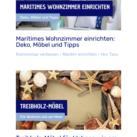
Maritimes Wohnzimmer einrichten:
Deko, Möbel und Tipps
Kommentar verfassen
/
Maritim einrichten
/ Von
Tara