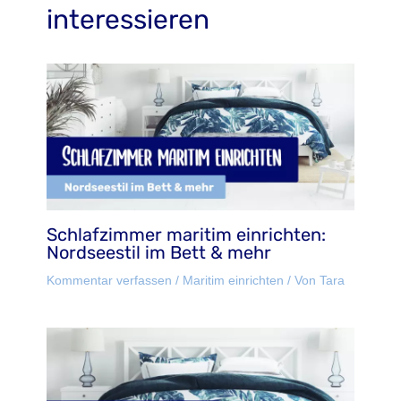
interessieren
Schlafzimmer maritim einrichten:
Nordseestil im Bett & mehr
Kommentar verfassen
/
Maritim einrichten
/ Von
Tara