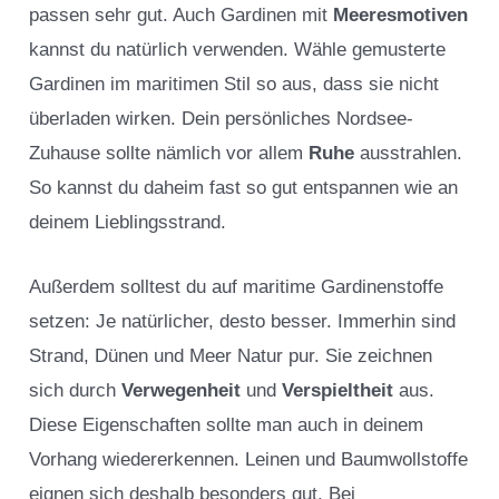
passen sehr gut. Auch Gardinen mit
Meeresmotiven
kannst du natürlich verwenden. Wähle gemusterte
Gardinen im maritimen Stil so aus, dass sie nicht
überladen wirken. Dein persönliches Nordsee-
Zuhause sollte nämlich vor allem
Ruhe
ausstrahlen.
So kannst du daheim fast so gut entspannen wie an
deinem Lieblingsstrand.
Außerdem solltest du auf maritime Gardinenstoffe
setzen: Je natürlicher, desto besser. Immerhin sind
Strand, Dünen und Meer Natur pur. Sie zeichnen
sich durch
Verwegenheit
und
Verspieltheit
aus.
Diese Eigenschaften sollte man auch in deinem
Vorhang wiedererkennen. Leinen und Baumwollstoffe
eignen sich deshalb besonders gut. Bei