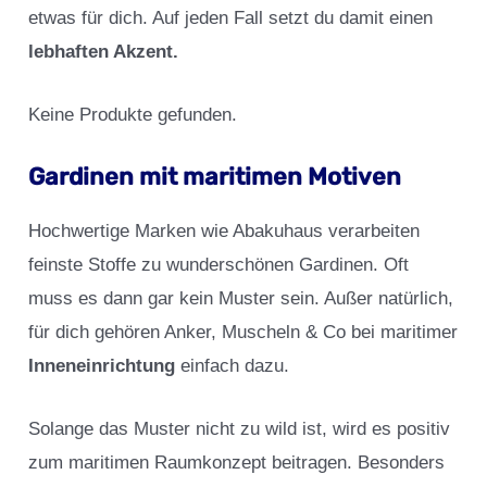
etwas für dich. Auf jeden Fall setzt du damit einen
lebhaften Akzent.
Keine Produkte gefunden.
Gardinen mit maritimen Motiven
Hochwertige Marken wie Abakuhaus verarbeiten
feinste Stoffe zu wunderschönen Gardinen. Oft
muss es dann gar kein Muster sein. Außer natürlich,
für dich gehören Anker, Muscheln & Co bei maritimer
Inneneinrichtung
einfach dazu.
Solange das Muster nicht zu wild ist, wird es positiv
zum maritimen Raumkonzept beitragen. Besonders