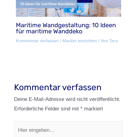
Maritime Wandgestaltung: 10 Ideen
für maritime Wanddeko
Kommentar verfassen
/
Maritim einrichten
/ Von
Tara
Kommentar verfassen
Deine E-Mail-Adresse wird nicht veröffentlicht.
Erforderliche Felder sind mit
*
markiert
Hier
eingeben…