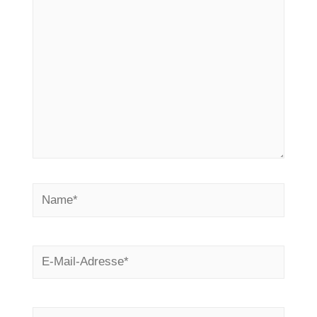
Name*
E-
Mail-
Adresse*