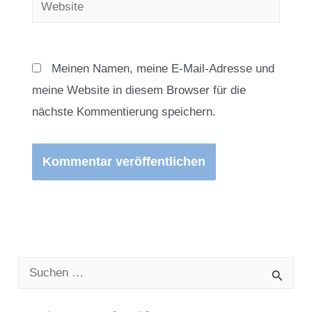
Website
Meinen Namen, meine E-Mail-Adresse und
meine Website in diesem Browser für die
nächste Kommentierung speichern.
S
u