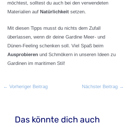
möchtest, solltest du auch bei den verwendeten
Materialien auf
Natürlichkeit
setzen.
Mit diesen Tipps musst du nichts dem Zufall
überlassen, wenn dir deine Gardine Meer- und
Dünen-Feeling schenken soll. Viel Spaß beim
Ausprobieren
und Schmökern in unseren Ideen zu
Gardinen im maritimen Stil!
←
Vorheriger Beitrag
Nächster Beitrag
→
Das könnte dich auch