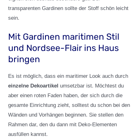
transparenten Gardinen sollte der Stoff schön leicht
sein.
Mit Gardinen maritimen Stil
und Nordsee-Flair ins Haus
bringen
Es ist möglich, dass ein maritimer Look auch durch
einzelne Dekoartikel
umsetzbar ist. Möchtest du
aber einen roten Faden haben, der sich durch die
gesamte Einrichtung zieht, solltest du schon bei den
Wänden und Vorhängen beginnen. Sie stellen den
Rahmen dar, den du dann mit Deko-Elementen
ausfüllen kannst.