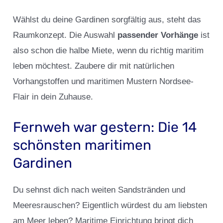
Wählst du deine Gardinen sorgfältig aus, steht das
Raumkonzept. Die Auswahl
passender Vorhänge
ist
also schon die halbe Miete, wenn du richtig maritim
leben möchtest. Zaubere dir mit natürlichen
Vorhangstoffen und maritimen Mustern Nordsee-
Flair in dein Zuhause.
Fernweh war gestern: Die 14
schönsten maritimen
Gardinen
Du sehnst dich nach weiten Sandstränden und
Meeresrauschen? Eigentlich würdest du am liebsten
am Meer leben? Maritime Einrichtung bringt dich