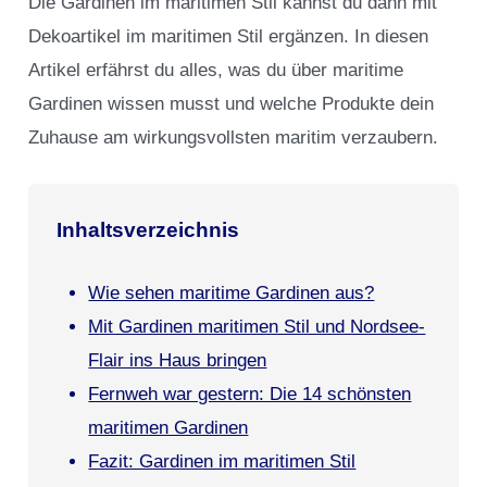
Die Gardinen im maritimen Stil kannst du dann mit
Dekoartikel im maritimen Stil ergänzen. In diesen
Artikel erfährst du alles, was du über maritime
Gardinen wissen musst und welche Produkte dein
Zuhause am wirkungsvollsten maritim verzaubern.
Inhaltsverzeichnis
Wie sehen maritime Gardinen aus?
Mit Gardinen maritimen Stil und Nordsee-
Flair ins Haus bringen
Fernweh war gestern: Die 14 schönsten
maritimen Gardinen
Fazit: Gardinen im maritimen Stil