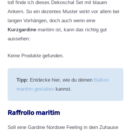
toll finde ich dieses Dekoschal Set mit blauen
Ankern. So ein dezentes Muster wirkt vor allem bei
langen Vorhängen, doch auch wenn eine
Kurzgardine
maritim ist, kann das richtig gut
aussehen:
Keine Produkte gefunden.
Tipp:
Entdecke hier, wie du deinen
Balkon
maritim gestalten
kannst.
Raffrollo maritim
Soll eine Gardine Nordsee Feeling in dein Zuhause