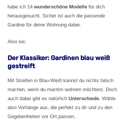
habe ich 14
wunderschöne Modelle
für dich
herausgesucht. Sicher ist auch die passende
Gardine für deine Wohnung dabei.
Also los:
Der Klassiker: Gardinen blau weiß
gestreift
Mit Streifen in Blau-Weiß kannst du nichts falsch
machen, wenn du maritim wohnen möchtest. Doch
auch dabei gibt es natürlich
Unterschiede
. Wähle
also Vorhänge aus, die perfekt zu dir und zu den
Gegebenheiten vor Ort passen.