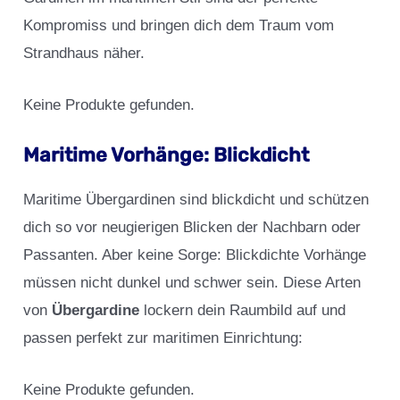
Kompromiss und bringen dich dem Traum vom
Strandhaus näher.
Keine Produkte gefunden.
Maritime Vorhänge: Blickdicht
Maritime Übergardinen sind blickdicht und schützen
dich so vor neugierigen Blicken der Nachbarn oder
Passanten. Aber keine Sorge: Blickdichte Vorhänge
müssen nicht dunkel und schwer sein. Diese Arten
von
Übergardine
lockern dein Raumbild auf und
passen perfekt zur maritimen Einrichtung:
Keine Produkte gefunden.