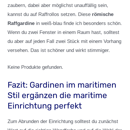
zaubern, dabei aber möglichst unauffällig sein,
kannst du auf Raffrollos setzen. Diese
römische
Raffgardine
in weiß-blau finde ich besonders schön.
Wenn du zwei Fenster in einem Raum hast, solltest
du aber auf jeden Fall zwei Stück mit einem Vorhang
versehen. Das ist schöner und wirkt stimmiger.
Keine Produkte gefunden.
Fazit: Gardinen im maritimen
Stil ergänzen die maritime
Einrichtung perfekt
Zum Abrunden der Einrichtung solltest du zunächst