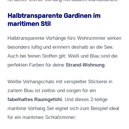
Halbtransparente Gardinen im
maritimen Stil
Halbtransparente Vorhänge fürs Wohnzimmer wirken
besonders luftig und erinnern deshalb an die See.
Auch bei feinen Stoffen gilt: Weiß und Blau sind die
perfekten Farben für deine
Strand-Wohnung
.
Weiße Vorhangschals mit verspielter Stickerei in
zartem Blau ist zeitlos und sorgen für ein
fabelhaftes Raumgefühl
. Und dieses 2-teilige
maritime Vorhang Set eignet sich zum Beispiel ideal
für ein maritimes Schlafzimmer: