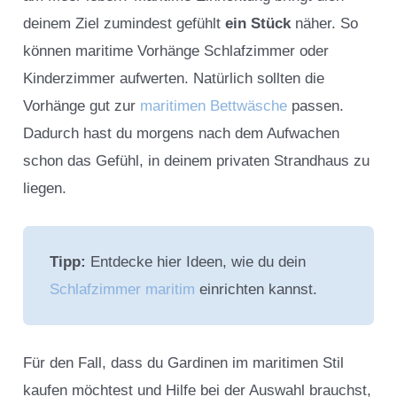
deinem Ziel zumindest gefühlt
ein
Stück
näher. So
können maritime Vorhänge Schlafzimmer oder
Kinderzimmer aufwerten. Natürlich sollten die
Vorhänge gut zur
maritimen Bettwäsche
passen.
Dadurch hast du morgens nach dem Aufwachen
schon das Gefühl, in deinem privaten Strandhaus zu
liegen.
Tipp:
Entdecke hier Ideen, wie du dein
Schlafzimmer maritim
einrichten kannst.
Für den Fall, dass du Gardinen im maritimen Stil
kaufen möchtest und Hilfe bei der Auswahl brauchst,