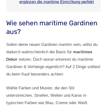
ergänzen die maritime Einrichtung perfekt
Wie sehen maritime Gardinen
aus?
Sollen deine neuen Gardinen maritim sein, willst du
dadurch wahrscheinlich die Basis für
maritimes
Dekor
setzen. Doch woran erkennst du maritime
Gardinen & Vorhänge eigentlich? Auf 2 Dinge solltest
du beim Kauf besonders achten:
Wähle Farben und Muster, die den Stil
unterstreichen. Streifen, Wellen und Karos in
typischen Farben wie Blau, Creme oder Weiß