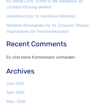
Es werde Licht: Schon in der Bauphase an
Lichtdurchflutung denken
Insektenschutz im maritimen Wohnstil
Maritime Atmosphäre für Ihr Zuhause: Plissee-
Inspirationen für Fensterdekoration
Recent Comments
Es sind keine Kommentare vorhanden.
Archives
Juni 2026
April 2026
März 2026