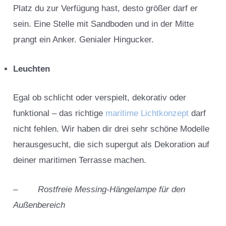
Platz du zur Verfügung hast, desto größer darf er
sein. Eine Stelle mit Sandboden und in der Mitte
prangt ein Anker. Genialer Hingucker.
Leuchten
Egal ob schlicht oder verspielt, dekorativ oder
funktional – das richtige
maritime Lichtkonzept
darf
nicht fehlen. Wir haben dir drei sehr schöne Modelle
herausgesucht, die sich supergut als Dekoration auf
deiner maritimen Terrasse machen.
–
Rostfreie Messing-Hängelampe für den
Außenbereich