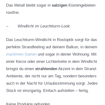
Das Metall bleibt sogar in
salzigen
Küstengebieten
rostfrei.
–
Windlicht im Leuchtturm-Look
Das Leuchtturm-Windlicht in Rostoptik sorgt für das
perfekte Strandfeeling auf deinem Balkon, in deinem
maritimen Garten
und sogar in deiner Wohnung. Mit
einer Kerze oder einer Lichterkette in dem Windlicht
bringst du einen
strahlenden
Akzent in dein Strand-
Ambiente, der nicht nur am Tag, sondern besonders
auch in der Nacht für Urlaubsstimmung sorgt. Jedes
Stück ist einzigartig. Einfach aufstellen – fertig.
Keine Produkte gefunden.