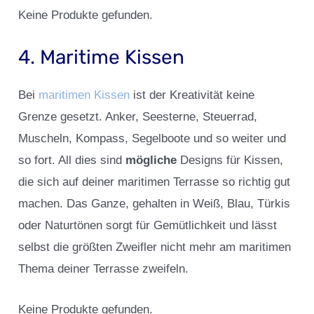
Keine Produkte gefunden.
4. Maritime Kissen
Bei
maritimen Kissen
ist der Kreativität keine
Grenze gesetzt. Anker, Seesterne, Steuerrad,
Muscheln, Kompass, Segelboote und so weiter und
so fort. All dies sind
mögliche
Designs für Kissen,
die sich auf deiner maritimen Terrasse so richtig gut
machen. Das Ganze, gehalten in Weiß, Blau, Türkis
oder Naturtönen sorgt für Gemütlichkeit und lässt
selbst die größten Zweifler nicht mehr am maritimen
Thema deiner Terrasse zweifeln.
Keine Produkte gefunden.