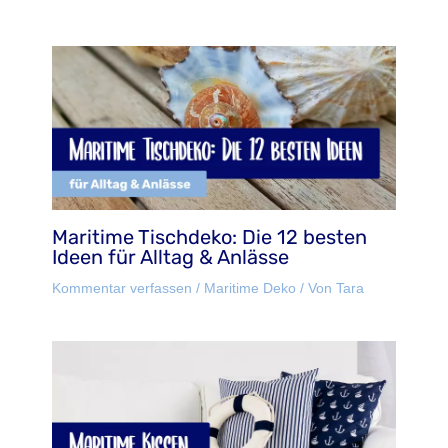
Maritime Tischdeko: Die 12 besten
Ideen für Alltag & Anlässe
Kommentar verfassen
/
Maritime Deko
/ Von
Tara