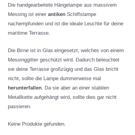
Die handgearbeitete Hängelampe aus massivem
Messing ist einer
antiken
Schiffslampe
nachempfunden und ist die ideale Leuchte für deine
maritime Terrasse.
Die Birne ist in Glas eingesetzt, welches von einem
Messinggitter geschützt wird. Dadurch beleuchtet
sie deine Terrasse großzügig und das Glas bricht
nicht, sollte die Lampe dummerweise mal
herunterfallen
. Da sie aber an einer stabilen
Metallkette aufgehängt wird, sollte dies gar nicht
passieren.
Keine Produkte gefunden.