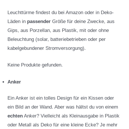
Leuchttürme findest du bei Amazon oder in Deko-
Läden in
passender
Größe für deine Zwecke, aus
Gips, aus Porzellan, aus Plastik, mit oder ohne
Beleuchtung (solar, batteriebetrieben oder per
kabelgebundener Stromversorgung).
Keine Produkte gefunden.
Anker
Ein Anker ist ein tolles Design für ein Kissen oder
ein Bild an der Wand. Aber was hältst du von einem
echten
Anker? Vielleicht als Kleinausgabe in Plastik
oder Metall als Deko für eine kleine Ecke? Je mehr