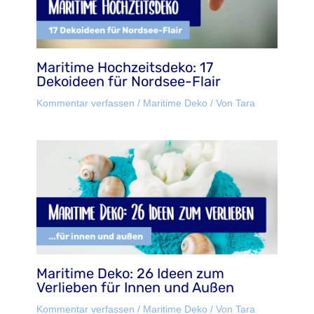
Maritime Hochzeitsdeko: 17
Dekoideen für Nordsee-Flair
Kommentar verfassen
/
Maritime Deko
/ Von
Tara
Maritime Deko: 26 Ideen zum
Verlieben für Innen und Außen
Kommentar verfassen
/
Maritime Deko
/ Von
Tara