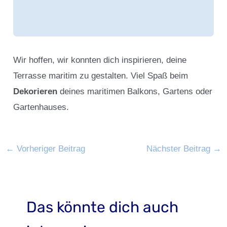
Wir hoffen, wir konnten dich inspirieren, deine
Terrasse maritim zu gestalten. Viel Spaß beim
Dekorieren
deines maritimen Balkons, Gartens oder
Gartenhauses.
←
Vorheriger Beitrag
Nächster Beitrag
→
Das könnte dich auch