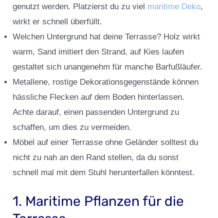
genutzt werden. Platzierst du zu viel
maritime Deko
,
wirkt er schnell überfüllt.
Welchen Untergrund hat deine Terrasse? Holz wirkt
warm, Sand imitiert den Strand, auf Kies laufen
gestaltet sich unangenehm für manche Barfußläufer.
Metallene, rostige Dekorationsgegenstände können
hässliche Flecken auf dem Boden hinterlassen.
Achte darauf, einen passenden Untergrund zu
schaffen, um dies zu vermeiden.
Möbel auf einer Terrasse ohne Geländer solltest du
nicht zu nah an den Rand stellen, da du sonst
schnell mal mit dem Stuhl herunterfallen könntest.
1. Maritime Pflanzen für die