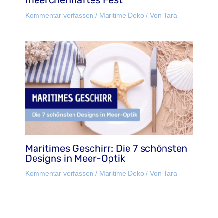
meerchenhaftes Fest
Kommentar verfassen
/
Maritime Deko
/ Von
Tara
Maritimes Geschirr: Die 7 schönsten
Designs in Meer-Optik
Kommentar verfassen
/
Maritime Deko
/ Von
Tara