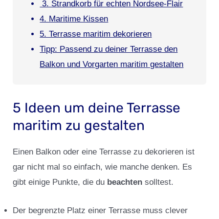
3. Strandkorb für echten Nordsee-Flair
4. Maritime Kissen
5. Terrasse maritim dekorieren
Tipp: Passend zu deiner Terrasse den
Balkon und Vorgarten maritim gestalten
5 Ideen um deine Terrasse
maritim zu gestalten
Einen Balkon oder eine Terrasse zu dekorieren ist
gar nicht mal so einfach, wie manche denken. Es
gibt einige Punkte, die du
beachten
solltest.
Der begrenzte Platz einer Terrasse muss clever