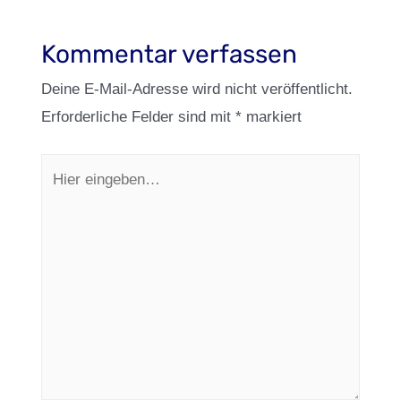
Kommentar verfassen
Deine E-Mail-Adresse wird nicht veröffentlicht.
Erforderliche Felder sind mit
*
markiert
Hier
eingeben…