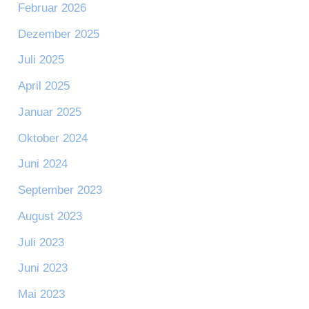
Februar 2026
Dezember 2025
Juli 2025
April 2025
Januar 2025
Oktober 2024
Juni 2024
September 2023
August 2023
Juli 2023
Juni 2023
Mai 2023