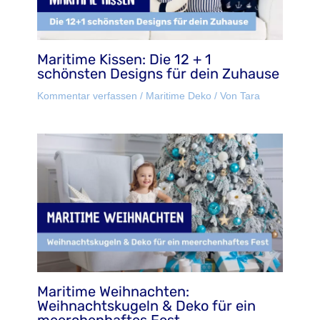
Maritime Kissen: Die 12 + 1
schönsten Designs für dein Zuhause
Kommentar verfassen
/
Maritime Deko
/ Von
Tara
Maritime Weihnachten:
Weihnachtskugeln & Deko für ein