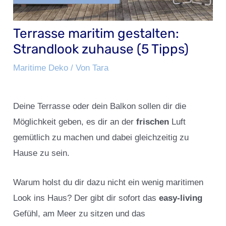
Terrasse maritim gestalten:
Strandlook zuhause (5 Tipps)
Maritime Deko
/ Von
Tara
Deine Terrasse oder dein Balkon sollen dir die
Möglichkeit geben, es dir an der
frischen
Luft
gemütlich zu machen und dabei gleichzeitig zu
Hause zu sein.
Warum holst du dir dazu nicht ein wenig maritimen
Look ins Haus? Der gibt dir sofort das
easy-living
Gefühl, am Meer zu sitzen und das