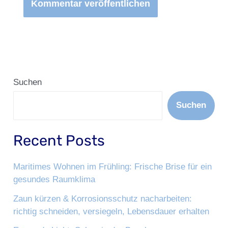
Suchen
Suchen
Recent Posts
Maritimes Wohnen im Frühling: Frische Brise für ein
gesundes Raumklima
Zaun kürzen & Korrosionsschutz nacharbeiten:
richtig schneiden, versiegeln, Lebensdauer erhalten