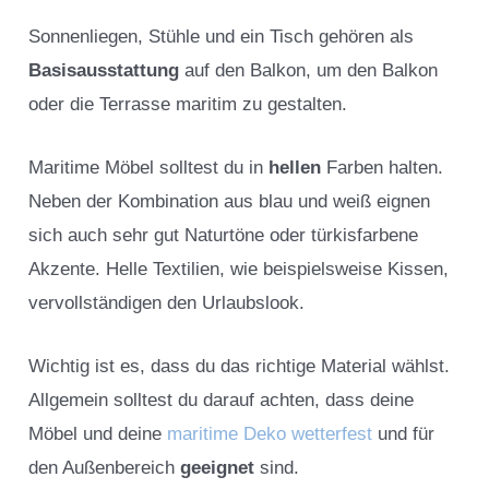
Sonnenliegen, Stühle und ein Tisch gehören als
Basisausstattung
auf den Balkon, um den Balkon
oder die Terrasse maritim zu gestalten.
Maritime Möbel solltest du in
hellen
Farben halten.
Neben der Kombination aus blau und weiß eignen
sich auch sehr gut Naturtöne oder türkisfarbene
Akzente. Helle Textilien, wie beispielsweise Kissen,
vervollständigen den Urlaubslook.
Wichtig ist es, dass du das richtige Material wählst.
Allgemein solltest du darauf achten, dass deine
Möbel und deine
maritime Deko wetterfest
und für
den Außenbereich
geeignet
sind.