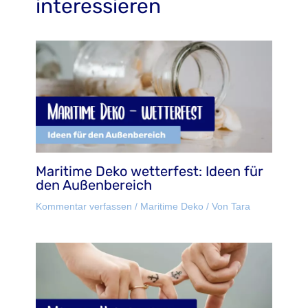
interessieren
Maritime Deko wetterfest: Ideen für
den Außenbereich
Kommentar verfassen
/
Maritime Deko
/ Von
Tara