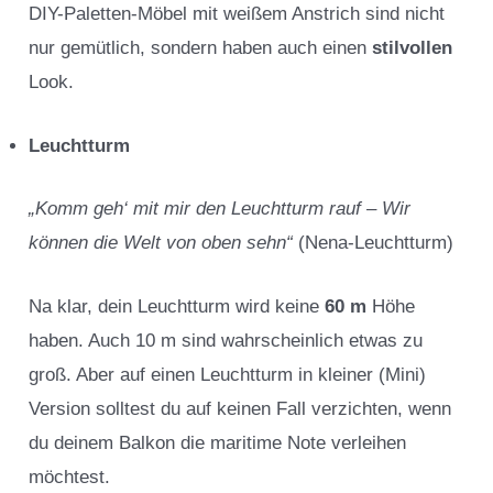
DIY-Paletten-Möbel mit weißem Anstrich sind nicht
nur gemütlich, sondern haben auch einen
stilvollen
Look.
Leuchtturm
„Komm geh‘ mit mir den Leuchtturm rauf – Wir
können die Welt von oben sehn“
(Nena-Leuchtturm)
Na klar, dein Leuchtturm wird keine
60 m
Höhe
haben. Auch 10 m sind wahrscheinlich etwas zu
groß. Aber auf einen Leuchtturm in kleiner (Mini)
Version solltest du auf keinen Fall verzichten, wenn
du deinem Balkon die maritime Note verleihen
möchtest.