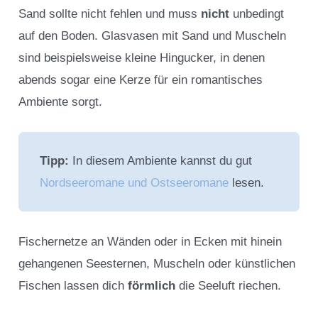
Sand sollte nicht fehlen und muss
nicht
unbedingt
auf den Boden. Glasvasen mit Sand und Muscheln
sind beispielsweise kleine Hingucker, in denen
abends sogar eine Kerze für ein romantisches
Ambiente sorgt.
Tipp:
In diesem Ambiente kannst du gut
Nordseeromane und Ostseeromane
lesen.
Fischernetze an Wänden oder in Ecken mit hinein
gehangenen Seesternen, Muscheln oder künstlichen
Fischen lassen dich
förmlich
die Seeluft riechen.