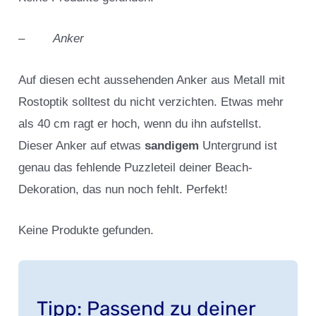
–
Anker
Auf diesen echt aussehenden Anker aus Metall mit
Rostoptik solltest du nicht verzichten. Etwas mehr
als 40 cm ragt er hoch, wenn du ihn aufstellst.
Dieser Anker auf etwas
sandigem
Untergrund ist
genau das fehlende Puzzleteil deiner Beach-
Dekoration, das nun noch fehlt. Perfekt!
Keine Produkte gefunden.
Tipp: Passend zu deiner