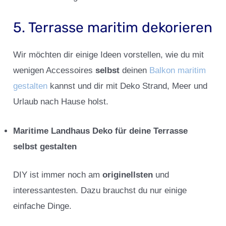
5. Terrasse maritim dekorieren
Wir möchten dir einige Ideen vorstellen, wie du mit
wenigen Accessoires
selbst
deinen
Balkon maritim
gestalten
kannst und dir mit Deko Strand, Meer und
Urlaub nach Hause holst.
Maritime Landhaus Deko für deine Terrasse
selbst gestalten
DIY ist immer noch am
originellsten
und
interessantesten. Dazu brauchst du nur einige
einfache Dinge.