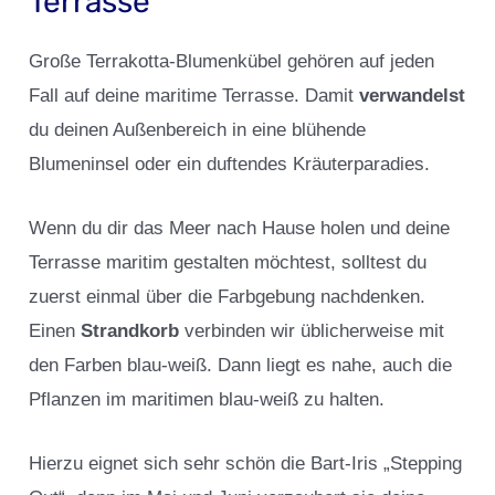
Terrasse
Große Terrakotta-Blumenkübel gehören auf jeden
Fall auf deine maritime Terrasse. Damit
verwandelst
du deinen Außenbereich in eine blühende
Blumeninsel oder ein duftendes Kräuterparadies.
Wenn du dir das Meer nach Hause holen und deine
Terrasse maritim gestalten möchtest, solltest du
zuerst einmal über die Farbgebung nachdenken.
Einen
Strandkorb
verbinden wir üblicherweise mit
den Farben blau-weiß. Dann liegt es nahe, auch die
Pflanzen im maritimen blau-weiß zu halten.
Hierzu eignet sich sehr schön die Bart-Iris „Stepping