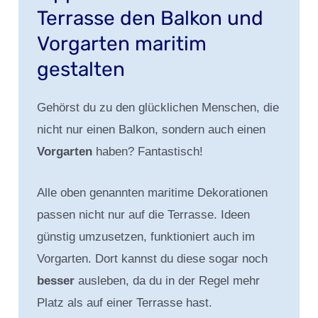
Terrasse den Balkon und
Vorgarten maritim
gestalten
Gehörst du zu den glücklichen Menschen, die
nicht nur einen Balkon, sondern auch einen
Vorgarten
haben? Fantastisch!
Alle oben genannten maritime Dekorationen
passen nicht nur auf die Terrasse. Ideen
günstig umzusetzen, funktioniert auch im
Vorgarten. Dort kannst du diese sogar noch
besser
ausleben, da du in der Regel mehr
Platz als auf einer Terrasse hast.