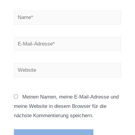
Name*
E-
Mail-
Adresse*
Website
Meinen Namen, meine E-Mail-Adresse und
meine Website in diesem Browser für die
nächste Kommentierung speichern.