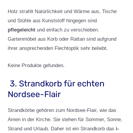
Holz strahlt Natürlichkeit und Wärme aus, Tische
und Stühle aus Kunststoff hingegen sind
pflegeleicht
und einfach zu verschieben.
Gartenmöbel aus Korb oder Rattan sind aufgrund
ihrer ansprechenden Flechtoptik sehr beliebt.
Keine Produkte gefunden.
3. Strandkorb für echten
Nordsee-Flair
Strandkörbe gehören zum Nordsee-Flair, wie das
Amen in der Kirche. Sie stehen für Sommer, Sonne,
Strand und Urlaub. Daher ist ein Strandkorb das
i-