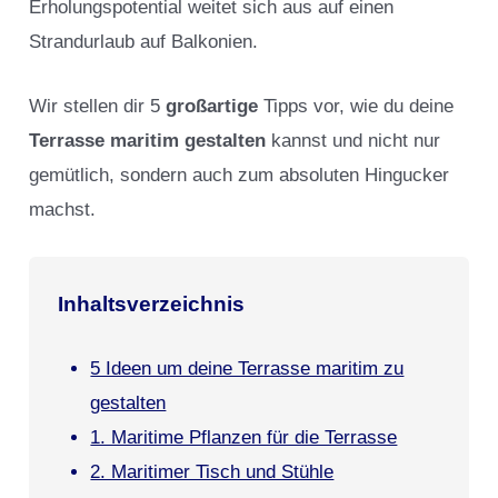
Erholungspotential weitet sich aus auf einen
Strandurlaub auf Balkonien.
Wir stellen dir 5
großartige
Tipps vor, wie du deine
Terrasse maritim gestalten
kannst und nicht nur
gemütlich, sondern auch zum absoluten Hingucker
machst.
Inhaltsverzeichnis
5 Ideen um deine Terrasse maritim zu
gestalten
1. Maritime Pflanzen für die Terrasse
2. Maritimer Tisch und Stühle