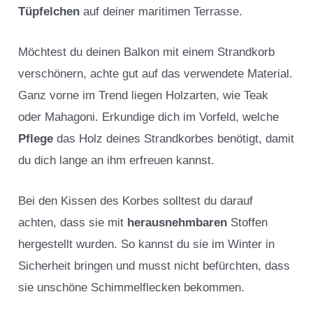
Tüpfelchen
auf deiner maritimen Terrasse.
Möchtest du deinen Balkon mit einem Strandkorb
verschönern, achte gut auf das verwendete Material.
Ganz vorne im Trend liegen Holzarten, wie Teak
oder Mahagoni. Erkundige dich im Vorfeld, welche
Pflege
das Holz deines Strandkorbes benötigt, damit
du dich lange an ihm erfreuen kannst.
Bei den Kissen des Korbes solltest du darauf
achten, dass sie mit
herausnehmbaren
Stoffen
hergestellt wurden. So kannst du sie im Winter in
Sicherheit bringen und musst nicht befürchten, dass
sie unschöne Schimmelflecken bekommen.