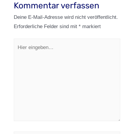
Kommentar verfassen
Deine E-Mail-Adresse wird nicht veröffentlicht.
Erforderliche Felder sind mit
*
markiert
Hier
eingeben…