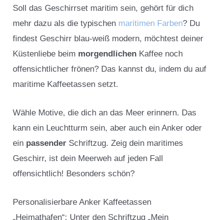
Soll das Geschirrset maritim sein, gehört für dich
mehr dazu als die typischen
maritimen Farben
? Du
findest Geschirr blau-weiß modern, möchtest deiner
Küstenliebe beim
morgendlichen
Kaffee noch
offensichtlicher frönen? Das kannst du, indem du auf
maritime Kaffeetassen setzt.
Wähle Motive, die dich an das Meer erinnern. Das
kann ein Leuchtturm sein, aber auch ein Anker oder
ein
passender
Schriftzug. Zeig dein maritimes
Geschirr, ist dein Meerweh auf jeden Fall
offensichtlich! Besonders schön?
Personalisierbare Anker Kaffeetassen
„Heimathafen“: Unter den Schriftzug „Mein