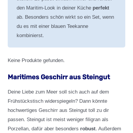
den Maritim-Look in deiner Küche
perfekt
ab. Besonders schön wirkt so ein Set, wenn
du es mit einer blauen Teekanne
kombinierst.
Keine Produkte gefunden.
Maritimes Geschirr aus Steingut
Deine Liebe zum Meer soll sich auch auf dem
Frühstückstisch widerspiegeln? Dann könnte
hochwertiges Geschirr aus Steingut toll zu dir
passen. Steingut ist meist weniger filigran als
Porzellan, dafür aber besonders
robust
. Außerdem