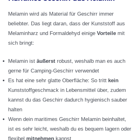
Melamin wird als Material für Geschirr immer
beliebter. Das liegt daran, dass der Kunststoff aus
Melaminharz und Formaldehyd einige
Vorteile
mit
sich bringt:
Melamin ist
äußerst
robust, weshalb man es auch
gerne für Camping-Geschirr verwendet
Es hat eine sehr glatte Oberfläche: So tritt
kein
Kunststoffgeschmack in Lebensmittel über, zudem
kannst du das Geschirr dadurch hygienisch sauber
halten
Wenn dein maritimes Geschirr Melamin beinhaltet,
ist es sehr leicht, weshalb du es bequem lagern oder
flexibel
mitnehmen
kannst