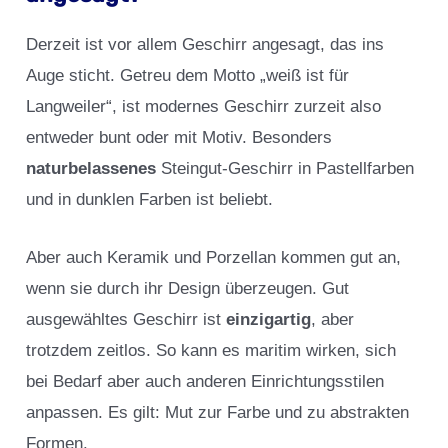
Derzeit ist vor allem Geschirr angesagt, das ins
Auge sticht. Getreu dem Motto „weiß ist für
Langweiler“, ist modernes Geschirr zurzeit also
entweder bunt oder mit Motiv. Besonders
naturbelassenes
Steingut-Geschirr in Pastellfarben
und in dunklen Farben ist beliebt.
Aber auch Keramik und Porzellan kommen gut an,
wenn sie durch ihr Design überzeugen. Gut
ausgewähltes Geschirr ist
einzigartig
, aber
trotzdem zeitlos. So kann es maritim wirken, sich
bei Bedarf aber auch anderen Einrichtungsstilen
anpassen. Es gilt: Mut zur Farbe und zu abstrakten
Formen.