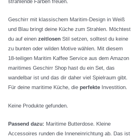
strahlende Farben freuen.
Geschirr mit klassischem Maritim-Design in Weiß
und Blau bringt deine Küche zum Strahlen. Möchtest
du auf einen
zeitlosen
Stil setzen, solltest du keine
zu bunten oder wilden Motive wählen. Mit diesem
18-teiligen Maritim Kaffee Service aus dem Amazon
maritimes Geschirr Shop hast du ein Set, das
wandelbar ist und das dir daher viel Spielraum gibt.
Für deine maritime Küche, die
perfekte
Investition.
Keine Produkte gefunden.
Passend dazu:
Maritime Butterdose. Kleine
Accessoires runden die Inneneinrichtung ab. Das ist