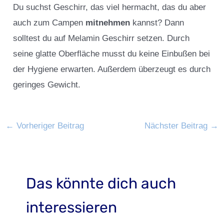
Du suchst Geschirr, das viel hermacht, das du aber
auch zum Campen
mitnehmen
kannst? Dann
solltest du auf Melamin Geschirr setzen. Durch
seine glatte Oberfläche musst du keine Einbußen bei
der Hygiene erwarten. Außerdem überzeugt es durch
geringes Gewicht.
←
Vorheriger Beitrag
Nächster Beitrag
→
Das könnte dich auch
interessieren