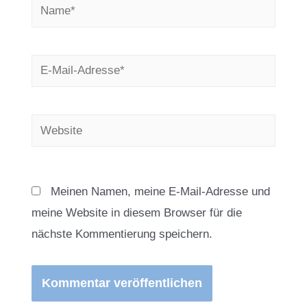
Name*
E-
Mail-
Adresse*
Website
Meinen Namen, meine E-Mail-Adresse und
meine Website in diesem Browser für die
nächste Kommentierung speichern.