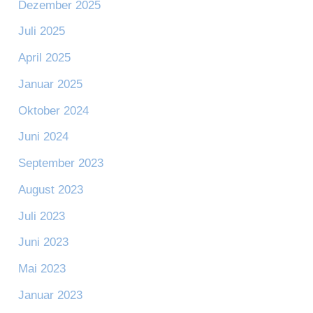
Dezember 2025
Juli 2025
April 2025
Januar 2025
Oktober 2024
Juni 2024
September 2023
August 2023
Juli 2023
Juni 2023
Mai 2023
Januar 2023