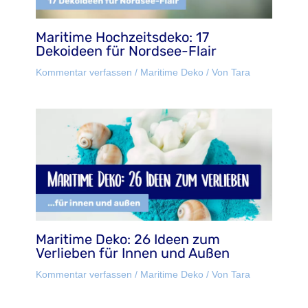
Maritime Hochzeitsdeko: 17
Dekoideen für Nordsee-Flair
Kommentar verfassen
/
Maritime Deko
/ Von
Tara
Maritime Deko: 26 Ideen zum
Verlieben für Innen und Außen
Kommentar verfassen
/
Maritime Deko
/ Von
Tara