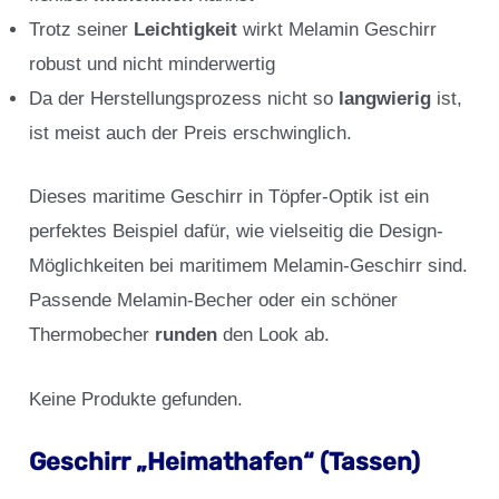
Trotz seiner
Leichtigkeit
wirkt Melamin Geschirr
robust und nicht minderwertig
Da der Herstellungsprozess nicht so
langwierig
ist,
ist meist auch der Preis erschwinglich.
Dieses maritime Geschirr in Töpfer-Optik ist ein
perfektes Beispiel dafür, wie vielseitig die Design-
Möglichkeiten bei maritimem Melamin-Geschirr sind.
Passende Melamin-Becher oder ein schöner
Thermobecher
runden
den Look ab.
Keine Produkte gefunden.
Geschirr „Heimathafen“ (Tassen)