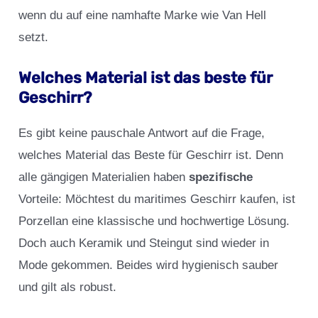
wenn du auf eine namhafte Marke wie Van Hell
setzt.
Welches Material ist das beste für
Geschirr?
Es gibt keine pauschale Antwort auf die Frage,
welches Material das Beste für Geschirr ist. Denn
alle gängigen Materialien haben
spezifische
Vorteile: Möchtest du maritimes Geschirr kaufen, ist
Porzellan eine klassische und hochwertige Lösung.
Doch auch Keramik und Steingut sind wieder in
Mode gekommen. Beides wird hygienisch sauber
und gilt als robust.