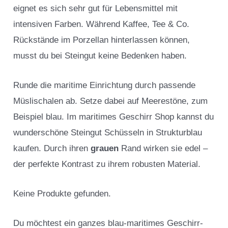
eignet es sich sehr gut für Lebensmittel mit
intensiven Farben. Während Kaffee, Tee & Co.
Rückstände im Porzellan hinterlassen können,
musst du bei Steingut keine Bedenken haben.
Runde die maritime Einrichtung durch passende
Müslischalen ab. Setze dabei auf Meerestöne, zum
Beispiel blau. Im maritimes Geschirr Shop kannst du
wunderschöne Steingut Schüsseln in Strukturblau
kaufen. Durch ihren
grauen
Rand wirken sie edel –
der perfekte Kontrast zu ihrem robusten Material.
Keine Produkte gefunden.
Du möchtest ein ganzes blau-maritimes Geschirr-