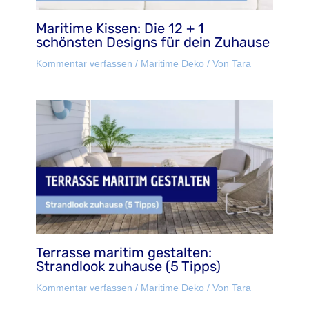
Maritime Kissen: Die 12 + 1
schönsten Designs für dein Zuhause
Kommentar verfassen
/
Maritime Deko
/ Von
Tara
Terrasse maritim gestalten:
Strandlook zuhause (5 Tipps)
Kommentar verfassen
/
Maritime Deko
/ Von
Tara