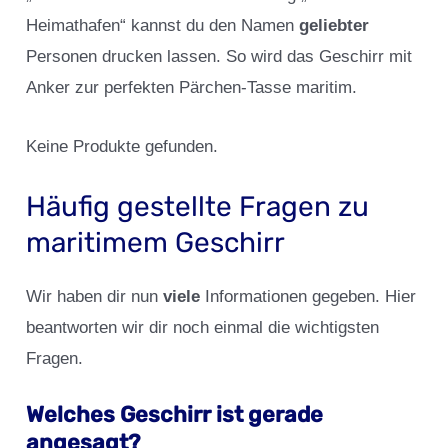
Heimathafen“ kannst du den Namen
geliebter
Personen drucken lassen. So wird das Geschirr mit
Anker zur perfekten Pärchen-Tasse maritim.
Keine Produkte gefunden.
Häufig gestellte Fragen zu
maritimem Geschirr
Wir haben dir nun
viele
Informationen gegeben. Hier
beantworten wir dir noch einmal die wichtigsten
Fragen.
Welches Geschirr ist gerade
angesagt?