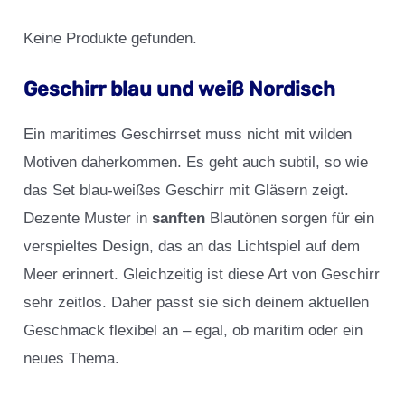
Keine Produkte gefunden.
Geschirr blau und weiß Nordisch
Ein maritimes Geschirrset muss nicht mit wilden
Motiven daherkommen. Es geht auch subtil, so wie
das Set blau-weißes Geschirr mit Gläsern zeigt.
Dezente Muster in
sanften
Blautönen sorgen für ein
verspieltes Design, das an das Lichtspiel auf dem
Meer erinnert. Gleichzeitig ist diese Art von Geschirr
sehr zeitlos. Daher passt sie sich deinem aktuellen
Geschmack flexibel an – egal, ob maritim oder ein
neues Thema.