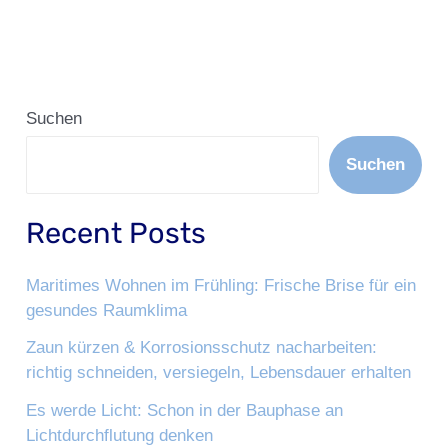
Suchen
Suchen
Recent Posts
Maritimes Wohnen im Frühling: Frische Brise für ein
gesundes Raumklima
Zaun kürzen & Korrosionsschutz nacharbeiten:
richtig schneiden, versiegeln, Lebensdauer erhalten
Es werde Licht: Schon in der Bauphase an
Lichtdurchflutung denken