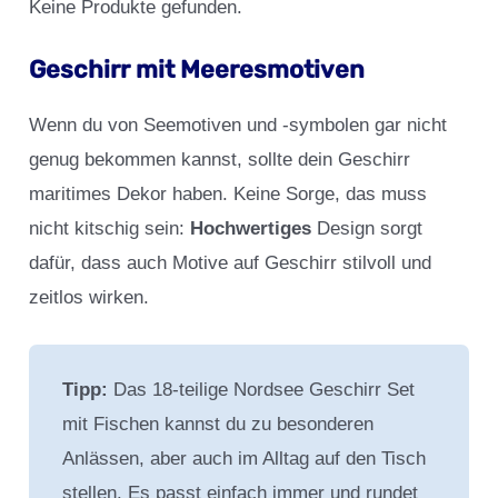
Keine Produkte gefunden.
Geschirr mit Meeresmotiven
Wenn du von Seemotiven und -symbolen gar nicht
genug bekommen kannst, sollte dein Geschirr
maritimes Dekor haben. Keine Sorge, das muss
nicht kitschig sein:
Hochwertiges
Design sorgt
dafür, dass auch Motive auf Geschirr stilvoll und
zeitlos wirken.
Tipp:
Das 18-teilige Nordsee Geschirr Set
mit Fischen kannst du zu besonderen
Anlässen, aber auch im Alltag auf den Tisch
stellen. Es passt einfach immer und rundet