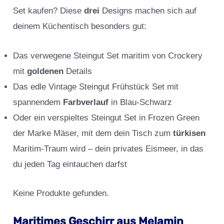
Set kaufen? Diese
drei
Designs machen sich auf
deinem Küchentisch besonders gut:
Das verwegene Steingut Set maritim von Crockery
mit
goldenen
Details
Das edle Vintage Steingut Frühstück Set mit
spannendem
Farbverlauf
in Blau-Schwarz
Oder ein verspieltes Steingut Set in Frozen Green
der Marke Mäser, mit dem dein Tisch zum
türkisen
Maritim-Traum wird – dein privates Eismeer, in das
du jeden Tag eintauchen darfst
Keine Produkte gefunden.
Maritimes Geschirr aus Melamin