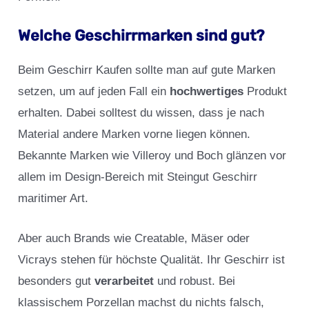
Welche Geschirrmarken sind gut?
Beim Geschirr Kaufen sollte man auf gute Marken
setzen, um auf jeden Fall ein
hochwertiges
Produkt
erhalten. Dabei solltest du wissen, dass je nach
Material andere Marken vorne liegen können.
Bekannte Marken wie Villeroy und Boch glänzen vor
allem im Design-Bereich mit Steingut Geschirr
maritimer Art.
Aber auch Brands wie Creatable, Mäser oder
Vicrays stehen für höchste Qualität. Ihr Geschirr ist
besonders gut
verarbeitet
und robust. Bei
klassischem Porzellan machst du nichts falsch,