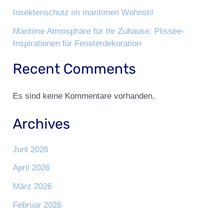
Insektenschutz im maritimen Wohnstil
Maritime Atmosphäre für Ihr Zuhause: Plissee-
Inspirationen für Fensterdekoration
Recent Comments
Es sind keine Kommentare vorhanden.
Archives
Juni 2026
April 2026
März 2026
Februar 2026