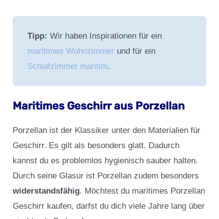
Tipp:
Wir haben Inspirationen für ein
maritimes Wohnzimmer
und für ein
Schlafzimmer maritim
.
Maritimes Geschirr aus Porzellan
Porzellan ist der Klassiker unter den Materialien für
Geschirr. Es gilt als besonders glatt. Dadurch
kannst du es problemlos hygienisch sauber halten.
Durch seine Glasur ist Porzellan zudem besonders
widerstandsfähig
. Möchtest du maritimes Porzellan
Geschirr kaufen, darfst du dich viele Jahre lang über