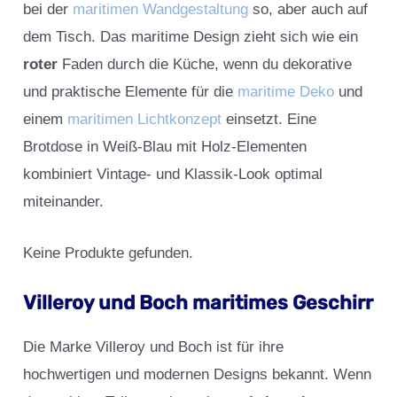
bei der
maritimen Wandgestaltung
so, aber auch auf
dem Tisch. Das maritime Design zieht sich wie ein
roter
Faden durch die Küche, wenn du dekorative
und praktische Elemente für die
maritime Deko
und
einem
maritimen Lichtkonzept
einsetzt. Eine
Brotdose in Weiß-Blau mit Holz-Elementen
kombiniert Vintage- und Klassik-Look optimal
miteinander.
Keine Produkte gefunden.
Villeroy und Boch maritimes Geschirr
Die Marke Villeroy und Boch ist für ihre
hochwertigen und modernen Designs bekannt. Wenn