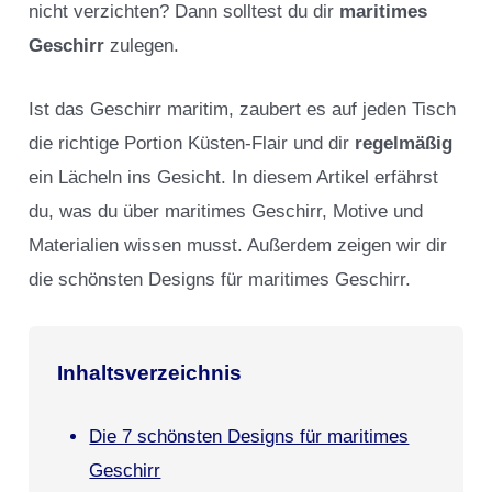
nicht verzichten? Dann solltest du dir
maritimes
Geschirr
zulegen.
Ist das Geschirr maritim, zaubert es auf jeden Tisch
die richtige Portion Küsten-Flair und dir
regelmäßig
ein Lächeln ins Gesicht. In diesem Artikel erfährst
du, was du über maritimes Geschirr, Motive und
Materialien wissen musst. Außerdem zeigen wir dir
die schönsten Designs für maritimes Geschirr.
Inhaltsverzeichnis
Die 7 schönsten Designs für maritimes
Geschirr