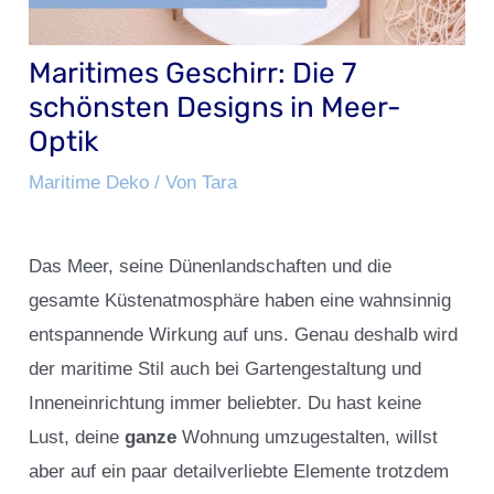
Maritimes Geschirr: Die 7
schönsten Designs in Meer-
Optik
Maritime Deko
/ Von
Tara
Das Meer, seine Dünenlandschaften und die
gesamte Küstenatmosphäre haben eine wahnsinnig
entspannende Wirkung auf uns. Genau deshalb wird
der maritime Stil auch bei Gartengestaltung und
Inneneinrichtung immer beliebter. Du hast keine
Lust, deine
ganze
Wohnung umzugestalten, willst
aber auf ein paar detailverliebte Elemente trotzdem