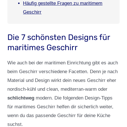
Häufig gestellte Fragen zu maritimem
Geschirr
Die 7 schönsten Designs für
maritimes Geschirr
Wie auch bei der maritimen Einrichtung gibt es auch
beim Geschirr verschiedene Facetten. Denn je nach
Material und Design wirkt dein neues Geschirr eher
nordisch-kühl und clean, mediterran-warm oder
schlichtweg
modern. Die folgenden Design-Tipps
für maritimes Geschirr helfen dir sicherlich weiter,
wenn du das passende Geschirr für deine Küche
suchst.