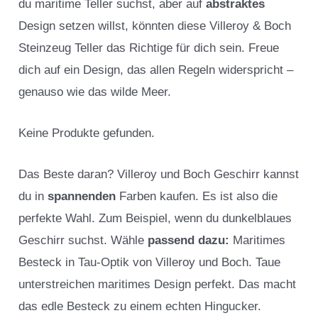
du maritime Teller suchst, aber auf
abstraktes
Design setzen willst, könnten diese Villeroy & Boch
Steinzeug Teller das Richtige für dich sein. Freue
dich auf ein Design, das allen Regeln widerspricht –
genauso wie das wilde Meer.
Keine Produkte gefunden.
Das Beste daran? Villeroy und Boch Geschirr kannst
du in
spannenden
Farben kaufen. Es ist also die
perfekte Wahl. Zum Beispiel, wenn du dunkelblaues
Geschirr suchst. Wähle
passend dazu:
Maritimes
Besteck in Tau-Optik von Villeroy und Boch. Taue
unterstreichen maritimes Design perfekt. Das macht
das edle Besteck zu einem echten Hingucker.