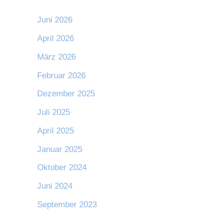
Juni 2026
April 2026
März 2026
Februar 2026
Dezember 2025
Juli 2025
April 2025
Januar 2025
Oktober 2024
Juni 2024
September 2023