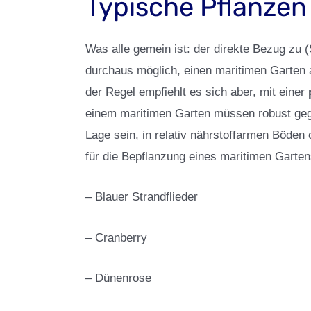
Typische Pflanzen
Was alle gemein ist: der direkte Bezug zu (
durchaus möglich, einen maritimen Garten a
der Regel empfiehlt es sich aber, mit einer
einem maritimen Garten müssen robust gege
Lage sein, in relativ nährstoffarmen Böden
für die Bepflanzung eines maritimen Garten
– Blauer Strandflieder
– Cranberry
– Dünenrose