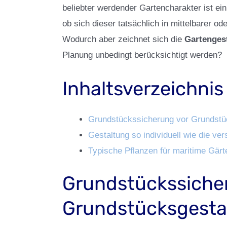
beliebter werdender Gartencharakter ist ei
ob sich dieser tatsächlich in mittelbarer o
Wodurch aber zeichnet sich die
Gartengest
Planung unbedingt berücksichtigt werden?
Inhaltsverzeichnis
Grundstückssicherung vor Grundstü
Gestaltung so individuell wie die v
Typische Pflanzen für maritime Gärt
Grundstückssiche
Grundstücksgesta