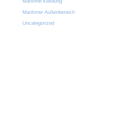
Maritime Kleidung
Maritimer Außenbereich
Uncategorized