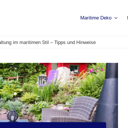
Maritime Deko
ltung im maritimen Stil – Tipps und Hinweise