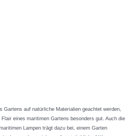
s Gartens auf natürliche Materialien geachtet werden,
 Flair eines maritimen Gartens besonders gut. Auch die
maritimen Lampen trägt dazu bei, einem Garten