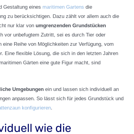
nd Gestaltung eines
maritimen Gartens
die
ng zu berücksichtigen. Dazu zählt vor allem auch die
ht nur klar von
umgrenzenden Grundstücken
 vor unbefugtem Zutritt, sei es durch Tier oder
 eine Reihe von Möglichkeiten zur Verfügung, vom
 Eine flexible Lösung, die sich in den letzten Jahren
 maritimen Gärten eine gute Figur macht, sind
dliche Umgebungen
ein und lassen sich individuell an
ungen anpassen. So lässt sich für jedes Grundstück und
ttenzaun konfigurieren
.
iduell wie die