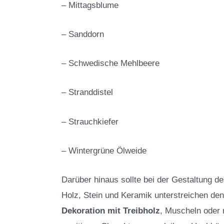
– Mittagsblume
– Sanddorn
– Schwedische Mehlbeere
– Stranddistel
– Strauchkiefer
– Wintergrüne Ölweide
Darüber hinaus sollte bei der Gestaltung de
Holz, Stein und Keramik unterstreichen den
Dekoration mit Treibholz
, Muscheln oder 