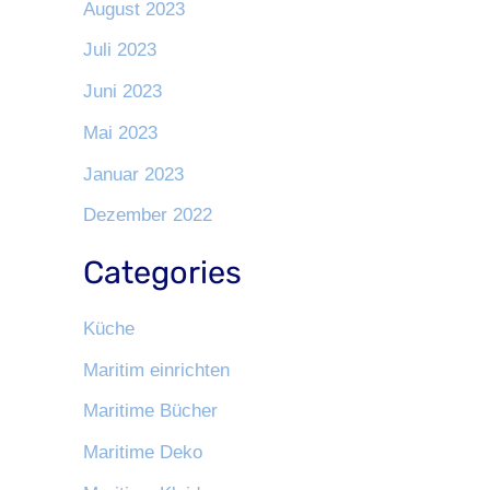
August 2023
Juli 2023
Juni 2023
Mai 2023
Januar 2023
Dezember 2022
Categories
Küche
Maritim einrichten
Maritime Bücher
Maritime Deko