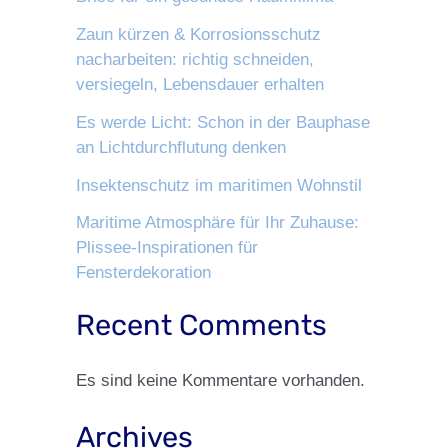
Zaun kürzen & Korrosionsschutz
nacharbeiten: richtig schneiden,
versiegeln, Lebensdauer erhalten
Es werde Licht: Schon in der Bauphase
an Lichtdurchflutung denken
Insektenschutz im maritimen Wohnstil
Maritime Atmosphäre für Ihr Zuhause:
Plissee-Inspirationen für
Fensterdekoration
Recent Comments
Es sind keine Kommentare vorhanden.
Archives