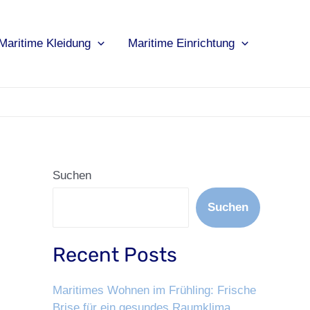
Maritime Kleidung
Maritime Einrichtung
Suchen
Suchen
Recent Posts
Maritimes Wohnen im Frühling: Frische
Brise für ein gesundes Raumklima