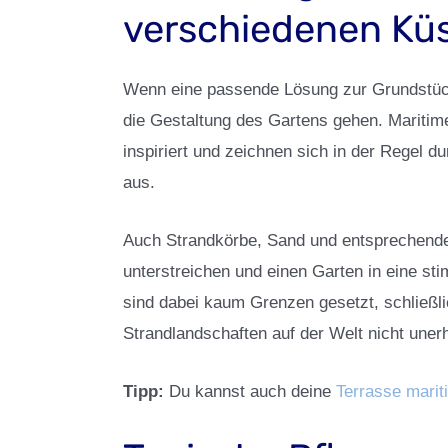
verschiedenen Kü
Wenn eine passende Lösung zur Grundstüc
die Gestaltung des Gartens gehen. Maritim
inspiriert und zeichnen sich in der Regel d
aus.
Auch Strandkörbe, Sand und entsprechende
unterstreichen und einen Garten in eine s
sind dabei kaum Grenzen gesetzt, schließli
Strandlandschaften auf der Welt nicht uner
Tipp:
Du kannst auch deine
Terrasse marit